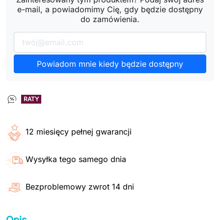
e-mail, a powiadomimy Cię, gdy będzie dostępny
do zamówienia.
Powiadom mnie kiedy będzie dostępny
RATY
12 miesięcy pełnej gwarancji
Wysyłka tego samego dnia
Bezproblemowy zwrot 14 dni