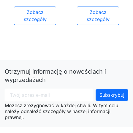
Zobacz
Zobacz
szczegóły
szczegóły
Otrzymuj informację o nowościach i
wyprzedażach
Możesz zrezygnować w każdej chwili. W tym celu
należy odnaleźć szczegóły w naszej informacji
prawnej.