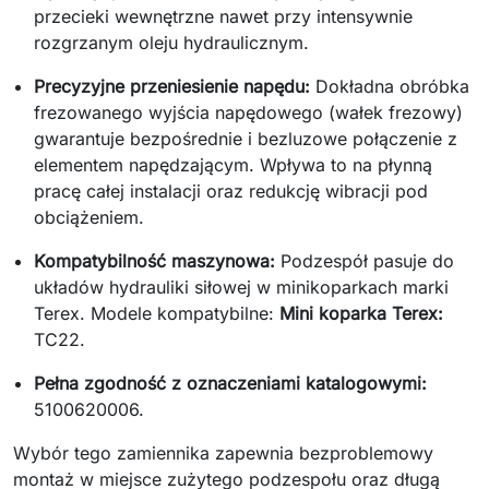
przecieki wewnętrzne nawet przy intensywnie
rozgrzanym oleju hydraulicznym.
Precyzyjne przeniesienie napędu:
Dokładna obróbka
frezowanego wyjścia napędowego (wałek frezowy)
gwarantuje bezpośrednie i bezluzowe połączenie z
elementem napędzającym. Wpływa to na płynną
pracę całej instalacji oraz redukcję wibracji pod
obciążeniem.
Kompatybilność maszynowa:
Podzespół pasuje do
układów hydrauliki siłowej w minikoparkach marki
Terex. Modele kompatybilne:
Mini koparka Terex:
TC22.
Pełna zgodność z oznaczeniami katalogowymi:
5100620006.
Wybór tego zamiennika zapewnia bezproblemowy
montaż w miejsce zużytego podzespołu oraz długą