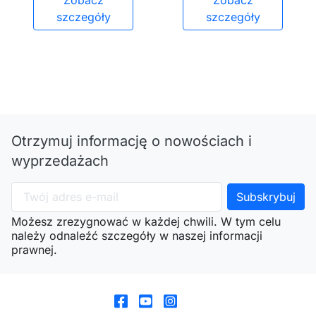
Zobacz
Zobacz
szczegóły
szczegóły
Otrzymuj informację o nowościach i
wyprzedażach
Możesz zrezygnować w każdej chwili. W tym celu
należy odnaleźć szczegóły w naszej informacji
prawnej.