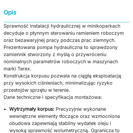
Opis
Sprawność instalacji hydraulicznej w minikoparkach
decyduje o płynnym sterowaniu ramieniem roboczym
oraz bezawaryjnej pracy podczas prac ziemnych.
Prezentowana pompa hydrauliczna to sprawdzony
zamiennik stworzony z myślą o przywróceniu
nominalnych parametrów roboczych w maszynach
marki Terex.
Konstrukcja korpusu pozwala na ciągłą eksploatację
przy wysokich ciśnieniach, minimalizując ryzyko
przestojów sprzętu w terenie.
Dane techniczne i specyfikacja montażowa:
Wytrzymały korpus:
Precyzyjnie wykonane
wewnętrzne elementy tłoczące oraz wzmocniona
obudowa zapewniają stabilny wydatek oleju i
wysoką sprawność wolumetryczną. Ogranicza to