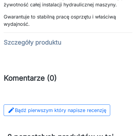
żywotność całej instalacji hydraulicznej maszyny.
Gwarantuje to stabilną pracę osprzętu i właściwą
wydajność.
Szczegóły produktu
Komentarze (0)

Bądź pierwszym który napisze recenzję