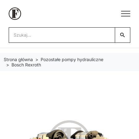
search
Strona główna
Pozostałe pompy hydrauliczne
Bosch Rexroth