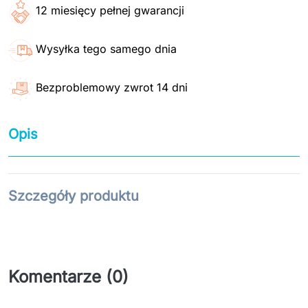
12 miesięcy pełnej gwarancji
Wysyłka tego samego dnia
Bezproblemowy zwrot 14 dni
Opis
Szczegóły produktu
Komentarze (0)