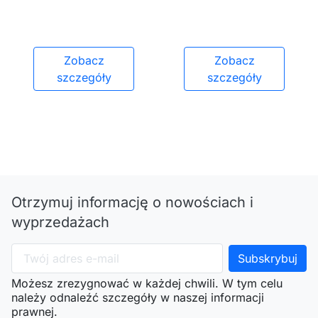
Zobacz
Zobacz
szczegóły
szczegóły
Otrzymuj informację o nowościach i
wyprzedażach
Możesz zrezygnować w każdej chwili. W tym celu
należy odnaleźć szczegóły w naszej informacji
prawnej.