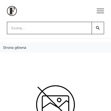
search
Strona główna