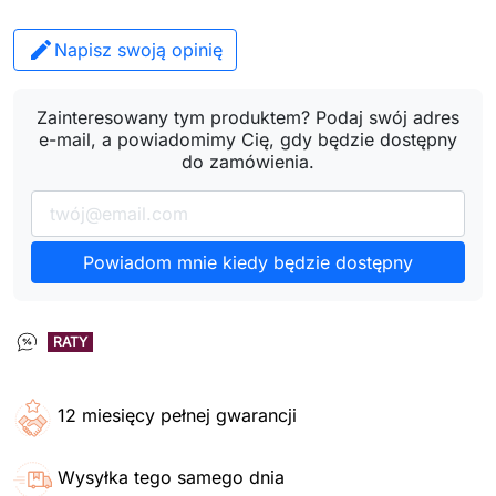
Napisz swoją opinię
Zainteresowany tym produktem? Podaj swój adres
e-mail, a powiadomimy Cię, gdy będzie dostępny
do zamówienia.
Powiadom mnie kiedy będzie dostępny
RATY
12 miesięcy pełnej gwarancji
Wysyłka tego samego dnia