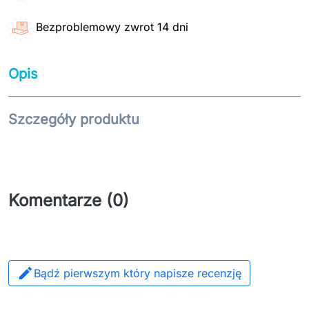
Bezproblemowy zwrot 14 dni
Opis
Szczegóły produktu
Komentarze (0)

Bądź pierwszym który napisze recenzję