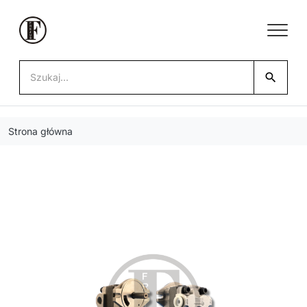
search
Strona główna