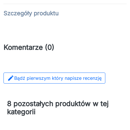
Szczegóły produktu
Komentarze (0)

Bądź pierwszym który napisze recenzję
8 pozostałych produktów w tej
kategorii