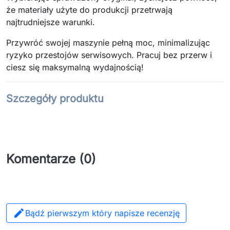
że materiały użyte do produkcji przetrwają
najtrudniejsze warunki.
Przywróć swojej maszynie pełną moc, minimalizując
ryzyko przestojów serwisowych. Pracuj bez przerw i
ciesz się maksymalną wydajnością!
Szczegóły produktu
Komentarze (0)

Bądź pierwszym który napisze recenzję