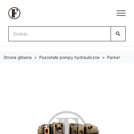
search
Strona główna
Pozostałe pompy hydrauliczne
Parker