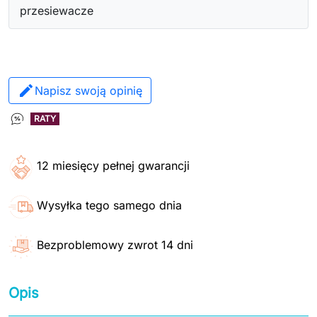
przesiewacze
Napisz swoją opinię
RATY
12 miesięcy pełnej gwarancji
Wysyłka tego samego dnia
Bezproblemowy zwrot 14 dni
Opis