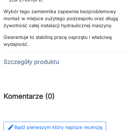
Wybór tego zamiennika zapewnia bezproblemowy
montaż w miejsce zużytego podzespołu oraz długą
żywotność całej instalacji hydraulicznej maszyny.
Gwarantuje to stabilną pracę osprzętu i właściwą
wydajność.
Szczegóły produktu
Komentarze (0)

Bądź pierwszym który napisze recenzję