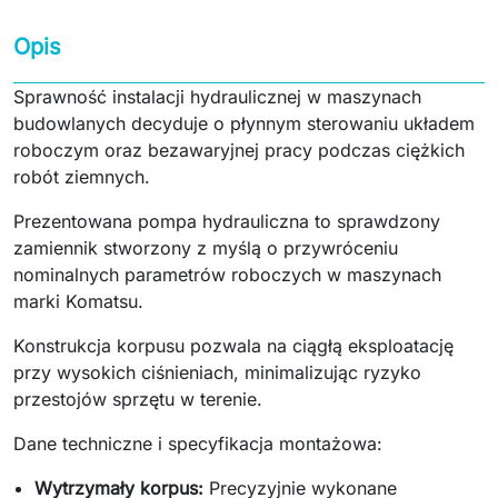
Opis
Sprawność instalacji hydraulicznej w maszynach
budowlanych decyduje o płynnym sterowaniu układem
roboczym oraz bezawaryjnej pracy podczas ciężkich
robót ziemnych.
Prezentowana pompa hydrauliczna to sprawdzony
zamiennik stworzony z myślą o przywróceniu
nominalnych parametrów roboczych w maszynach
marki Komatsu.
Konstrukcja korpusu pozwala na ciągłą eksploatację
przy wysokich ciśnieniach, minimalizując ryzyko
przestojów sprzętu w terenie.
Dane techniczne i specyfikacja montażowa:
Wytrzymały korpus:
Precyzyjnie wykonane