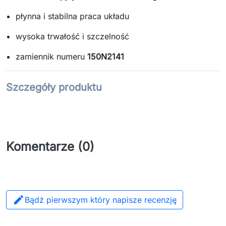
płynna i stabilna praca układu
wysoka trwałość i szczelność
zamiennik numeru
150N2141
Szczegóły produktu
Komentarze (0)

Bądź pierwszym który napisze recenzję