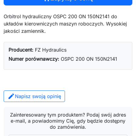
Orbitrol hydrauliczny OSPC 200 ON 150N2141 do
układów kierowniczych maszyn roboczych. Wysokiej
jakości zamiennik.
Producent:
FZ Hydraulics
Numer porównawczy:
OSPC 200 ON 150N2141
Napisz swoją opinię
Zainteresowany tym produktem? Podaj swój adres
e-mail, a powiadomimy Cię, gdy będzie dostępny
do zamówienia.