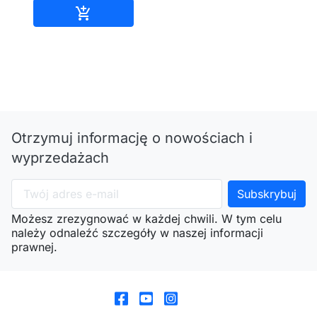
Dodaj do koszyka

Otrzymuj informację o nowościach i
wyprzedażach
Możesz zrezygnować w każdej chwili. W tym celu
należy odnaleźć szczegóły w naszej informacji
prawnej.