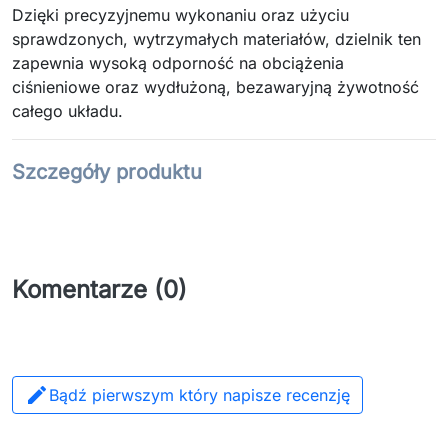
Dzięki precyzyjnemu wykonaniu oraz użyciu
sprawdzonych, wytrzymałych materiałów, dzielnik ten
zapewnia wysoką odporność na obciążenia
ciśnieniowe oraz wydłużoną, bezawaryjną żywotność
całego układu.
Szczegóły produktu
Komentarze (0)

Bądź pierwszym który napisze recenzję