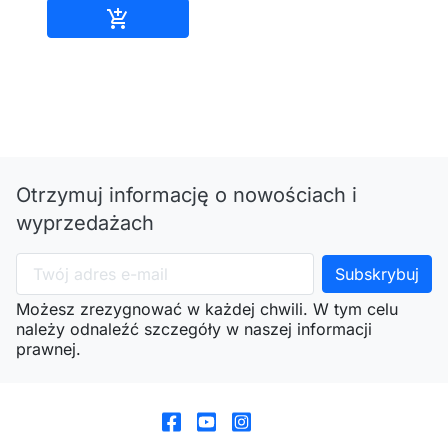
Dodaj do koszyka

Otrzymuj informację o nowościach i
wyprzedażach
Możesz zrezygnować w każdej chwili. W tym celu
należy odnaleźć szczegóły w naszej informacji
prawnej.