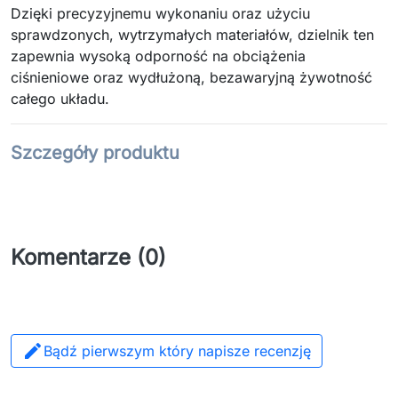
Dzięki precyzyjnemu wykonaniu oraz użyciu
sprawdzonych, wytrzymałych materiałów, dzielnik ten
zapewnia wysoką odporność na obciążenia
ciśnieniowe oraz wydłużoną, bezawaryjną żywotność
całego układu.
Szczegóły produktu
Komentarze (0)

Bądź pierwszym który napisze recenzję