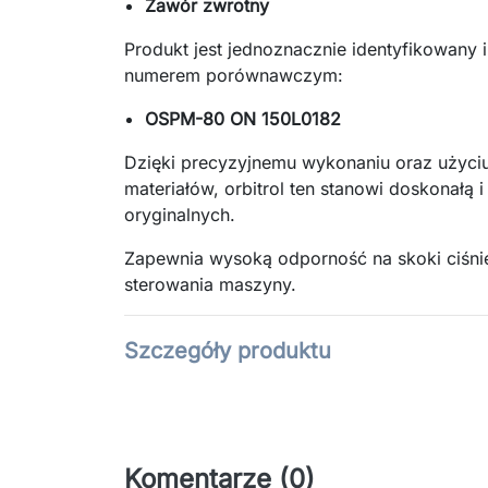
Zawór zwrotny
Produkt jest jednoznacznie identyfikowany 
numerem porównawczym:
OSPM-80 ON 150L0182
Dzięki precyzyjnemu wykonaniu oraz użyc
materiałów, orbitrol ten stanowi doskonałą 
oryginalnych.
Zapewnia wysoką odporność na skoki ciśni
sterowania maszyny.
Szczegóły produktu
Komentarze (0)