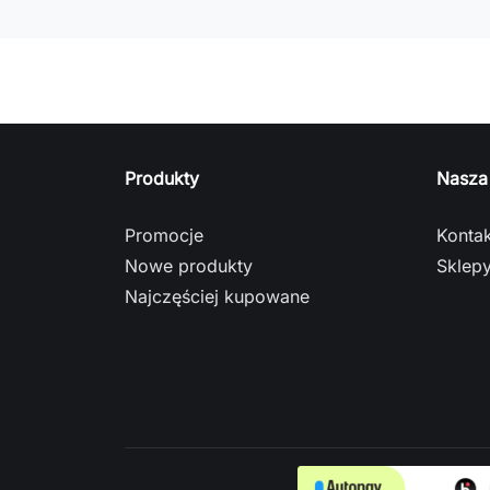
Produkty
Nasza
Promocje
Kontak
Nowe produkty
Sklep
Najczęściej kupowane