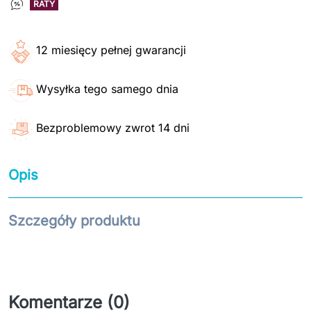
RATY
12 miesięcy pełnej gwarancji
Wysyłka tego samego dnia
Bezproblemowy zwrot 14 dni
Opis
Szczegóły produktu
Komentarze (0)