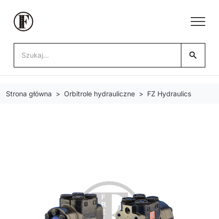
search
Strona główna
Orbitrole hydrauliczne
FZ Hydraulics