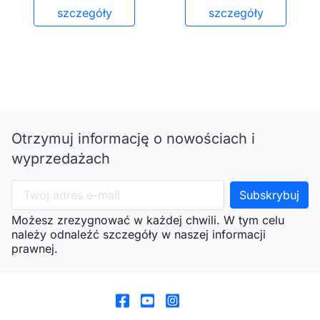
szczegóły
szczegóły
Otrzymuj informację o nowościach i
wyprzedażach
Możesz zrezygnować w każdej chwili. W tym celu
należy odnaleźć szczegóły w naszej informacji
prawnej.