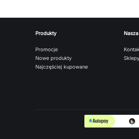
Produkty
Nasza
Promocje
Kontak
Nowe produkty
Sklep
Najczęściej kupowane