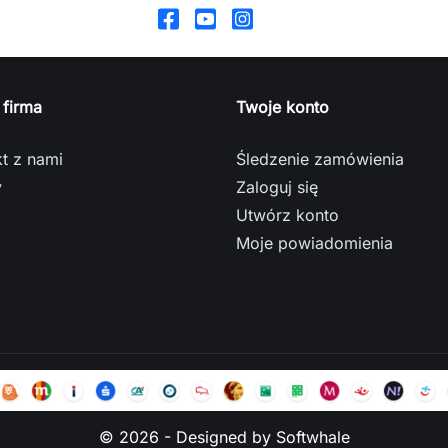
 firma
Twoje konto
t z nami
Śledzenie zamówienia
y
Zaloguj się
Utwórz konto
Moje powiadomienia
© 2026 - Designed by Softwhale