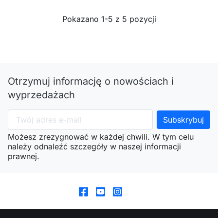
Pokazano 1-5 z 5 pozycji
Otrzymuj informację o nowościach i
wyprzedażach
Możesz zrezygnować w każdej chwili. W tym celu
należy odnaleźć szczegóły w naszej informacji
prawnej.